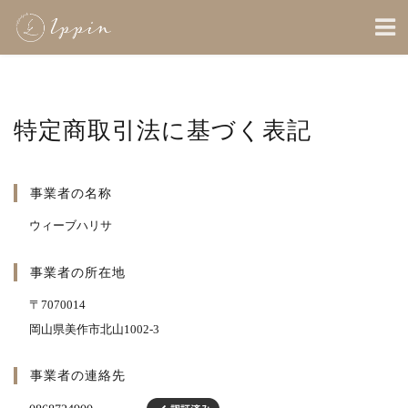
特定商取引法に基づく表記
事業者の名称
ウィーブハリサ
事業者の所在地
〒7070014
岡山県美作市北山1002-3
事業者の連絡先