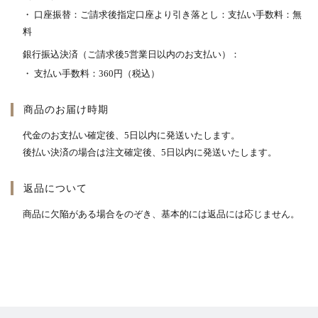
・ 口座振替：ご請求後指定口座より引き落とし：支払い手数料：無
料
銀行振込決済（ご請求後5営業日以内のお支払い）：
・ 支払い手数料：360円（税込）
商品のお届け時期
代金のお支払い確定後、5日以内に発送いたします。
後払い決済の場合は注文確定後、5日以内に発送いたします。
返品について
商品に欠陥がある場合をのぞき、基本的には返品には応じません。