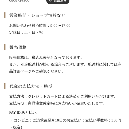
営業時間・ショップ情報など
お問い合わせ対応時間：9:00〜17:00
定休日：土・日・祝
販売価格
販売価格は、税込み表記となっております。
また、別途配送料が掛かる場合もございます。配送料に関しては商
品詳細ページをご確認ください。
代金の支払方法・時期
支払方法：クレジットカードによる決済がご利用いただけます。
支払時期：商品注文確定時にお支払いが確定いたします。
PAY ID あと払い:
・ コンビニ：ご請求後翌月10日のお支払い：支払い手数料：350円
（税込）