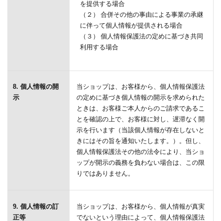
を提供する場合
（２） 合併その他の事由による事業の承継
に伴って個人情報が提供される場合
（３） 個人情報保護法の定めに基づき共同
利用する場合
8. 個人情報の開
当ショップは、お客様から、個人情報保護法
示
の定めに基づき個人情報の開示を求められた
ときは、お客様ご本人からのご請求であるこ
とを確認の上で、お客様に対し、遅滞なく開
示を行います（当該個人情報が存在しないと
きにはその旨を通知いたします。）。但し、
個人情報保護法その他の法令により、当ショ
ップが開示の義務を負わない場合は、この限
りではありません。
9. 個人情報の訂
当ショップは、お客様から、個人情報が真実
正等
でないという理由によって、個人情報保護法