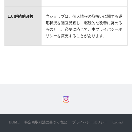
13. 継続的改善
当ショップは、個人情報の取扱いに関する運
用状況を適宜見直し、継続的な改善に努める
ものとし、必要に応じて、本プライバシーポ
リシーを変更することがあります。
HOME
特定商取引法に基づく表記
プライバシーポリシー
Contact