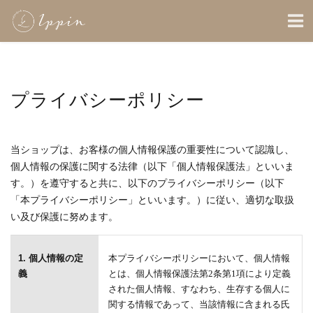
プライバシーポリシー
当ショップは、お客様の個人情報保護の重要性について認識し、
個人情報の保護に関する法律（以下「個人情報保護法」といいま
す。）を遵守すると共に、以下のプライバシーポリシー（以下
「本プライバシーポリシー」といいます。）に従い、適切な取扱
い及び保護に努めます。
1. 個人情報の定
本プライバシーポリシーにおいて、個人情報
義
とは、個人情報保護法第2条第1項により定義
された個人情報、すなわち、生存する個人に
関する情報であって、当該情報に含まれる氏